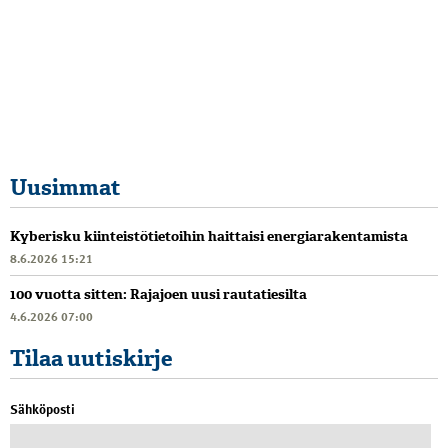
Uusimmat
Kyberisku kiinteistötietoihin haittaisi energiarakentamista
8.6.2026 15:21
100 vuotta sitten: Rajajoen uusi rautatiesilta
4.6.2026 07:00
Tilaa uutiskirje
Sähköposti