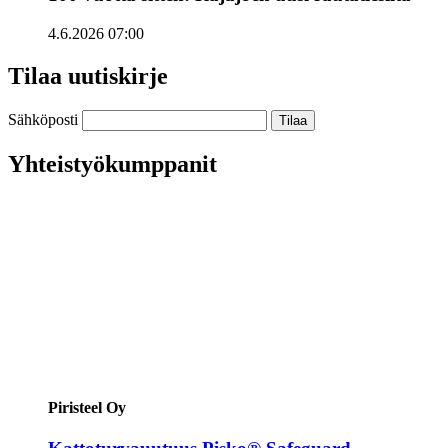
4.6.2026 07:00
Tilaa uutiskirje
Sähköposti
Yhteistyökumppanit
Piristeel Oy