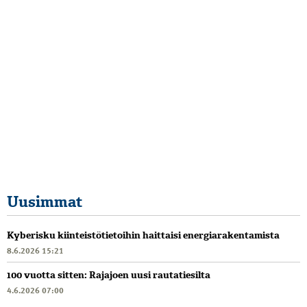
Uusimmat
Kyberisku kiinteistötietoihin haittaisi energiarakentamista
8.6.2026 15:21
100 vuotta sitten: Rajajoen uusi rautatiesilta
4.6.2026 07:00