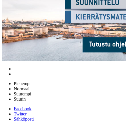
Pienempi
Normaali
Suurempi
Suurin
Facebook
Twitter
Sähköposti