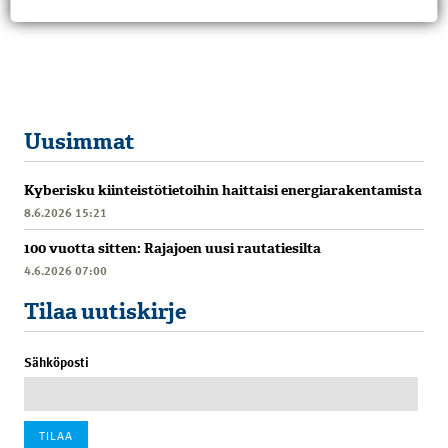
Uusimmat
Kyberisku kiinteistötietoihin haittaisi energiarakentamista
8.6.2026 15:21
100 vuotta sitten: Rajajoen uusi rautatiesilta
4.6.2026 07:00
Tilaa uutiskirje
Sähköposti