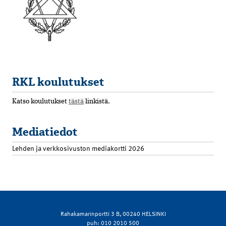
RKL koulutukset
Katso koulutukset
tästä
linkistä.
Mediatiedot
Lehden ja verkkosivuston mediakortti 2026
Rahakamarinportti 3 B, 00240 HELSINKI
puh: 010 2010 500