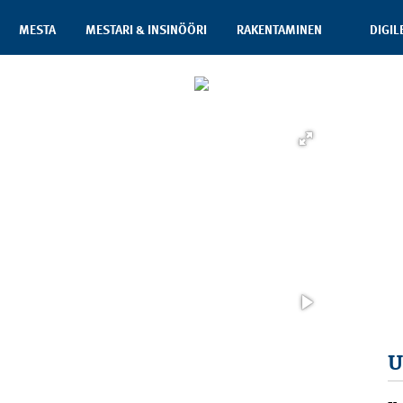
MESTA
MESTARI & INSINÖÖRI
RAKENTAMINEN
DIGIL
U