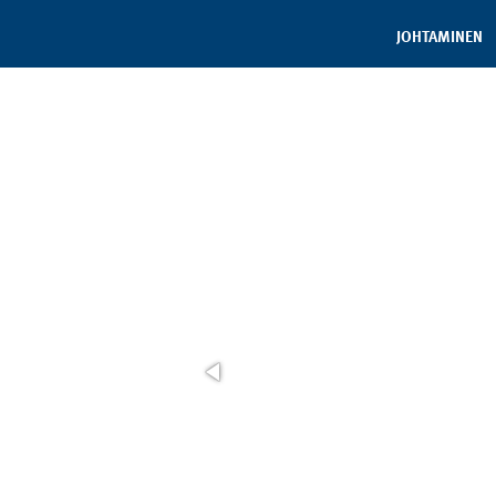
JOHTAMINEN