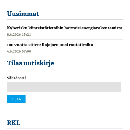
Uusimmat
Kyberisku kiinteistötietoihin haittaisi energiarakentamista
8.6.2026 15:21
100 vuotta sitten: Rajajoen uusi rautatiesilta
4.6.2026 07:00
Tilaa uutiskirje
Sähköposti
RKL