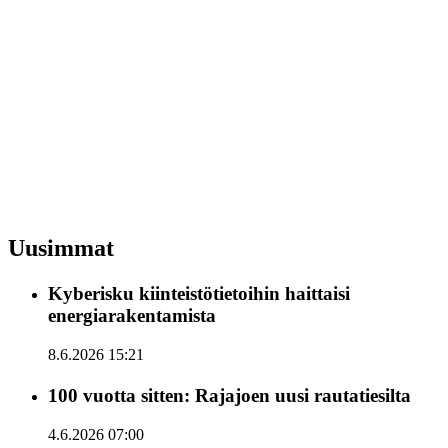
Uusimmat
Kyberisku kiinteistötietoihin haittaisi
energiarakentamista
8.6.2026 15:21
100 vuotta sitten: Rajajoen uusi rautatiesilta
4.6.2026 07:00