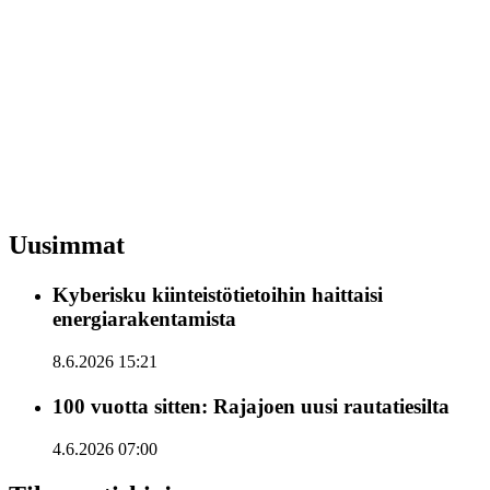
Uusimmat
Kyberisku kiinteistötietoihin haittaisi
energiarakentamista
8.6.2026 15:21
100 vuotta sitten: Rajajoen uusi rautatiesilta
4.6.2026 07:00