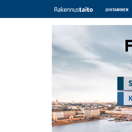
JOHTAMINEN