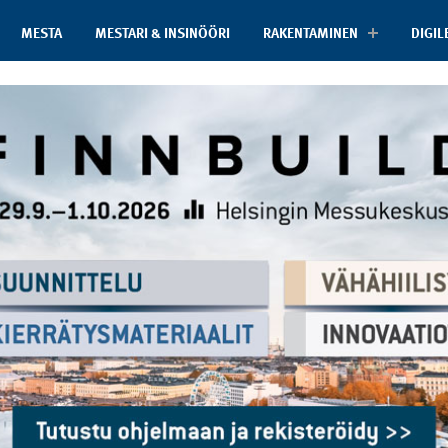
MESTA
MESTARI & INSINÖÖRI
RAKENTAMINEN
DIGIL