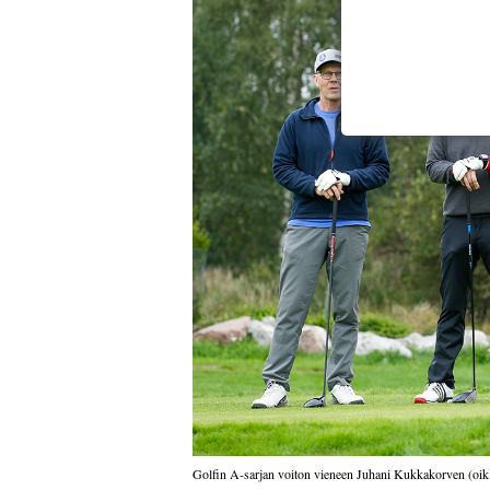
Golfin A-sarjan voiton vieneen Juhani Kukkakorven (oik