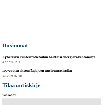
Uusimmat
Kyberisku kiinteistötietoihin haittaisi energiarakentamista
8.6.2026 15:21
100 vuotta sitten: Rajajoen uusi rautatiesilta
4.6.2026 07:00
Tilaa uutiskirje
Sähköposti