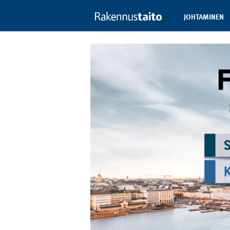
JOHTAMINEN