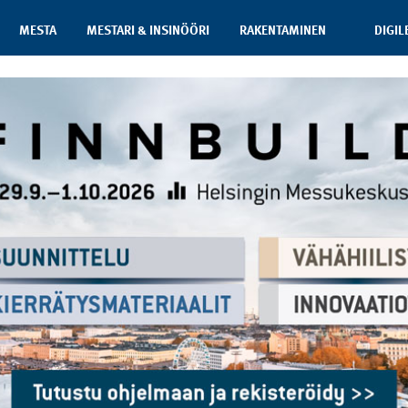
MESTA
MESTARI & INSINÖÖRI
RAKENTAMINEN
DIGIL