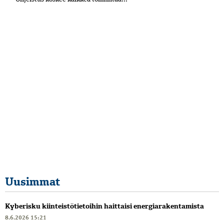
Uusimmat
Kyberisku kiinteistötietoihin haittaisi energiarakentamista
8.6.2026 15:21