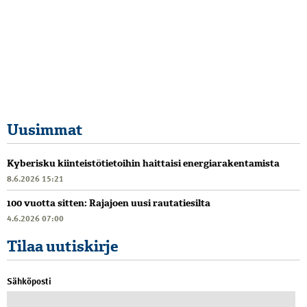
Uusimmat
Kyberisku kiinteistötietoihin haittaisi energiarakentamista
8.6.2026 15:21
100 vuotta sitten: Rajajoen uusi rautatiesilta
4.6.2026 07:00
Tilaa uutiskirje
Sähköposti