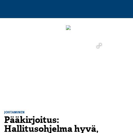
JOHTAMINEN
Pääkirjoitus:
Hallitusohjelma hyvä,