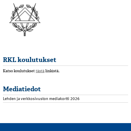
RKL koulutukset
Katso koulutukset
tästä
linkistä.
Mediatiedot
Lehden ja verkkosivuston mediakortti 2026