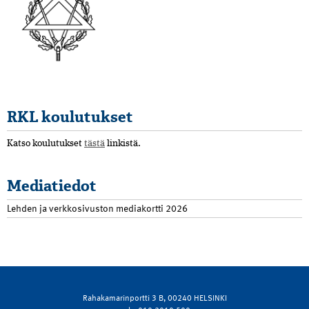
RKL koulutukset
Katso koulutukset
tästä
linkistä.
Mediatiedot
Lehden ja verkkosivuston mediakortti 2026
Rahakamarinportti 3 B, 00240 HELSINKI