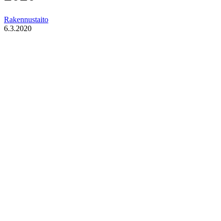
Rakennustaito
6.3.2020