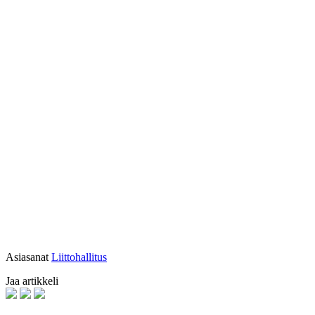
Asiasanat
Liittohallitus
Jaa artikkeli