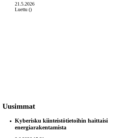
21.5.2026
Luettu ()
Uusimmat
Kyberisku kiinteistötietoihin haittaisi
energiarakentamista