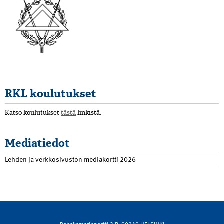
RKL koulutukset
Katso koulutukset
tästä
linkistä.
Mediatiedot
Lehden ja verkkosivuston mediakortti 2026