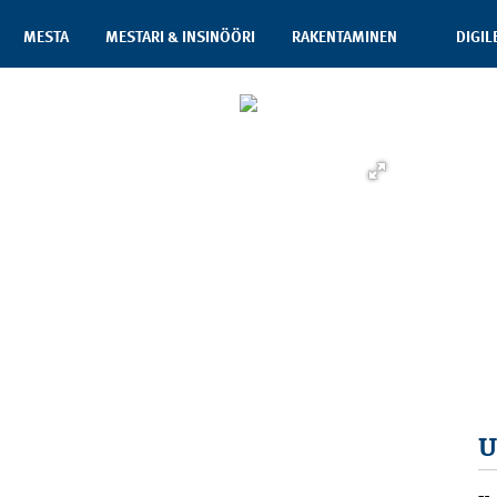
MESTA
MESTARI & INSINÖÖRI
RAKENTAMINEN
DIGIL
U