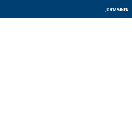
JOHTAMINEN