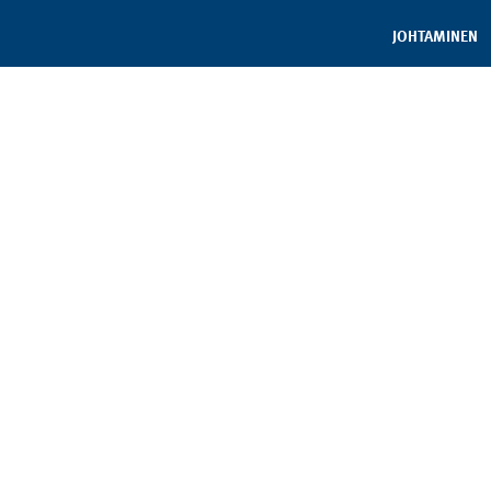
JOHTAMINEN