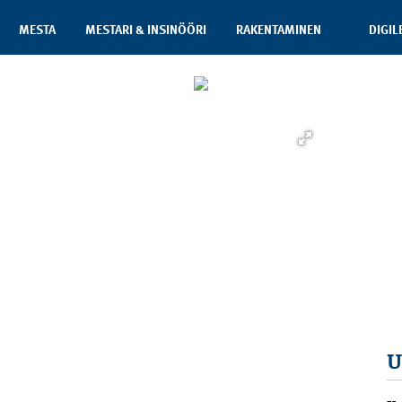
MESTA
MESTARI & INSINÖÖRI
RAKENTAMINEN
DIGIL
U