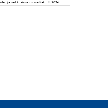
hden ja verkkosivuston mediakortti 2026