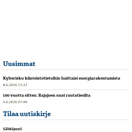
Uusimmat
Kyberisku kiinteistötietoihin haittaisi energiarakentamista
8.6.2026 15:21
100 vuotta sitten: Rajajoen uusi rautatiesilta
4.6.2026 07:00
Tilaa uutiskirje
Sähköposti