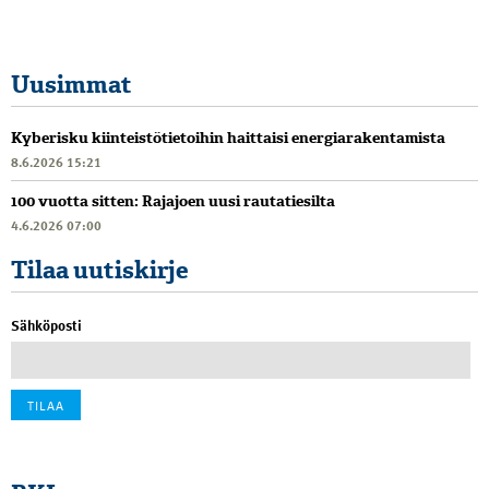
Uusimmat
Kyberisku kiinteistötietoihin haittaisi energiarakentamista
8.6.2026 15:21
100 vuotta sitten: Rajajoen uusi rautatiesilta
4.6.2026 07:00
Tilaa uutiskirje
Sähköposti