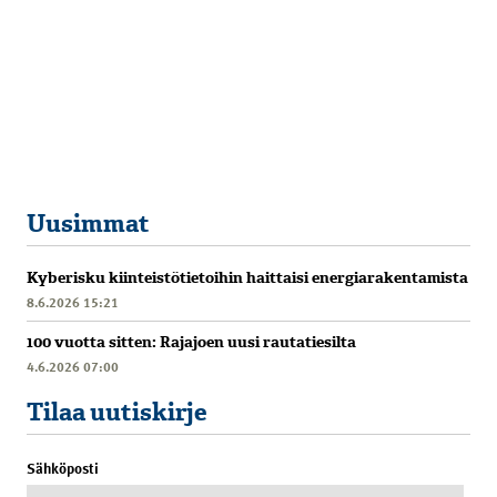
Uusimmat
Kyberisku kiinteistötietoihin haittaisi energiarakentamista
8.6.2026 15:21
100 vuotta sitten: Rajajoen uusi rautatiesilta
4.6.2026 07:00
Tilaa uutiskirje
Sähköposti