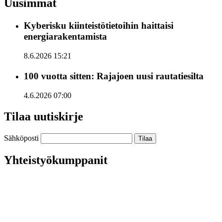
Uusimmat
Kyberisku kiinteistötietoihin haittaisi
energiarakentamista
8.6.2026 15:21
100 vuotta sitten: Rajajoen uusi rautatiesilta
4.6.2026 07:00
Tilaa uutiskirje
Sähköposti
Yhteistyökumppanit