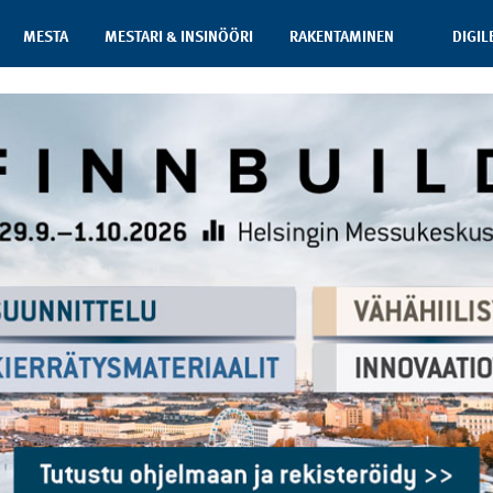
MESTA
MESTARI & INSINÖÖRI
RAKENTAMINEN
DIGIL