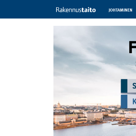
JOHTAMINEN