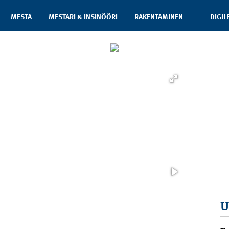
MESTA
MESTARI & INSINÖÖRI
RAKENTAMINEN
DIGIL
U