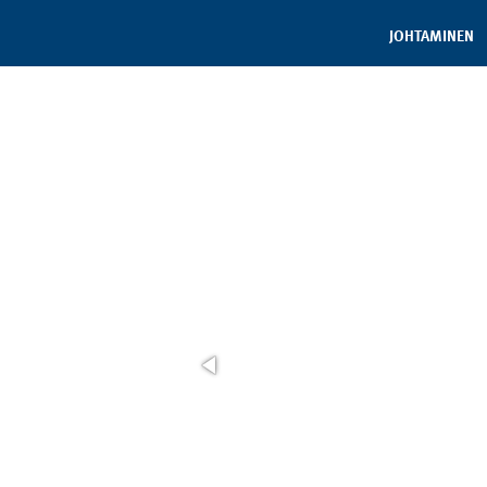
JOHTAMINEN