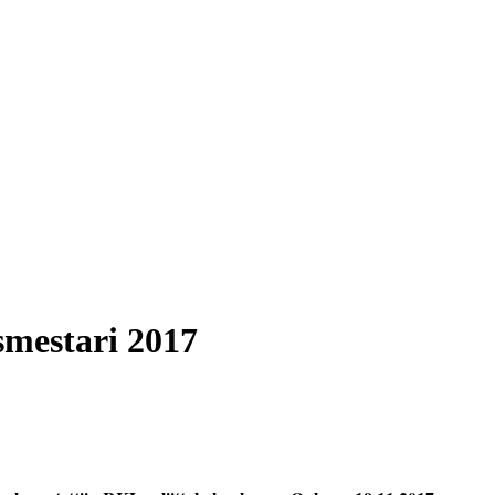
smestari 2017