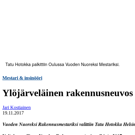
Tatu Hotokka palkittiin Oulussa Vuoden Nuoreksi Mestariksi.
Mestari & insinööri
Ylöjärveläinen rakennusneuvos
Jari Kostiainen
19.11.2017
Vuoden Nuoreksi Rakennusmestariksi valittiin Tatu Hotokka Helsin