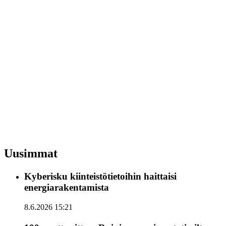
Uusimmat
Kyberisku kiinteistötietoihin haittaisi
energiarakentamista
8.6.2026 15:21