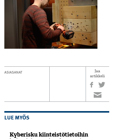
ASIASANAT
Jaa
artikkeli
LUE MYÖS
Kyberisku kiinteistötietoihin