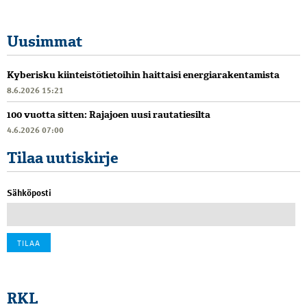
Uusimmat
Kyberisku kiinteistötietoihin haittaisi energiarakentamista
8.6.2026 15:21
100 vuotta sitten: Rajajoen uusi rautatiesilta
4.6.2026 07:00
Tilaa uutiskirje
Sähköposti
RKL