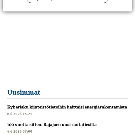
Uusimmat
Kyberisku kiinteistötietoihin haittaisi energiarakentamista
8.6.2026 15:21
100 vuotta sitten: Rajajoen uusi rautatiesilta
4.6.2026 07:00