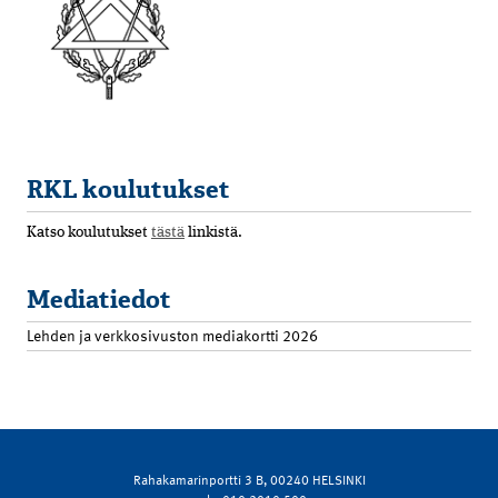
RKL koulutukset
Katso koulutukset
tästä
linkistä.
Mediatiedot
Lehden ja verkkosivuston mediakortti 2026
Rahakamarinportti 3 B, 00240 HELSINKI