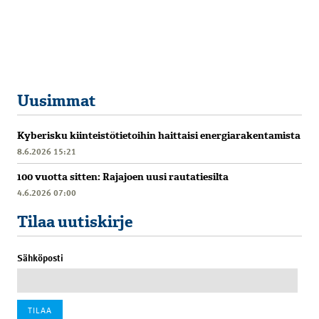
Uusimmat
Kyberisku kiinteistötietoihin haittaisi energiarakentamista
8.6.2026 15:21
100 vuotta sitten: Rajajoen uusi rautatiesilta
4.6.2026 07:00
Tilaa uutiskirje
Sähköposti