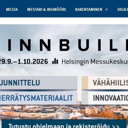
MESTA
MESTARI & INSINÖÖRI
RAKENTAMINEN
DIGIL