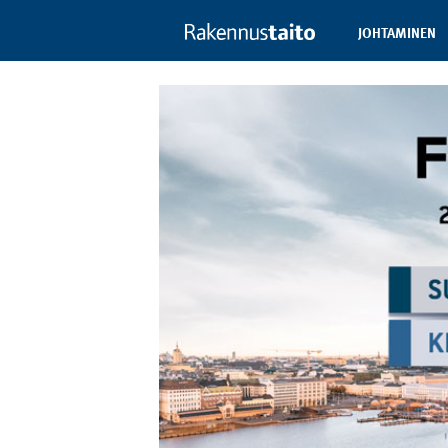
JOHTAMINEN