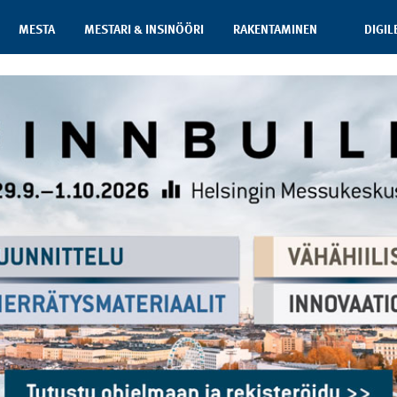
MESTA
MESTARI & INSINÖÖRI
RAKENTAMINEN
DIGIL