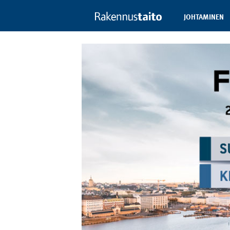
JOHTAMINEN