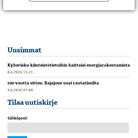
Uusimmat
Kyberisku kiinteistötietoihin haittaisi energiarakentamista
8.6.2026 15:21
100 vuotta sitten: Rajajoen uusi rautatiesilta
4.6.2026 07:00
Tilaa uutiskirje
Sähköposti