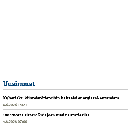
Uusimmat
Kyberisku kiinteistötietoihin haittaisi energiarakentamista
8.6.2026 15:21
100 vuotta sitten: Rajajoen uusi rautatiesilta
4.6.2026 07:00