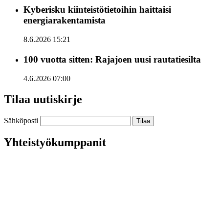
Kyberisku kiinteistötietoihin haittaisi
energiarakentamista
8.6.2026 15:21
100 vuotta sitten: Rajajoen uusi rautatiesilta
4.6.2026 07:00
Tilaa uutiskirje
Sähköposti
Yhteistyökumppanit