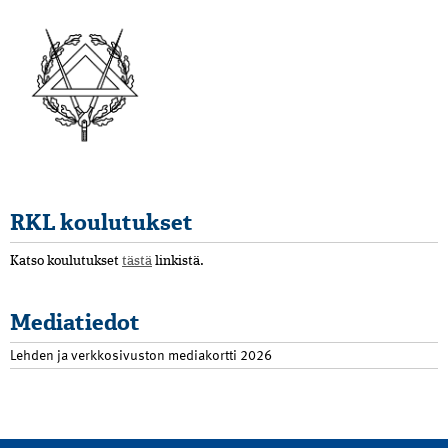
RKL koulutukset
Katso koulutukset
tästä
linkistä.
Mediatiedot
Lehden ja verkkosivuston mediakortti 2026