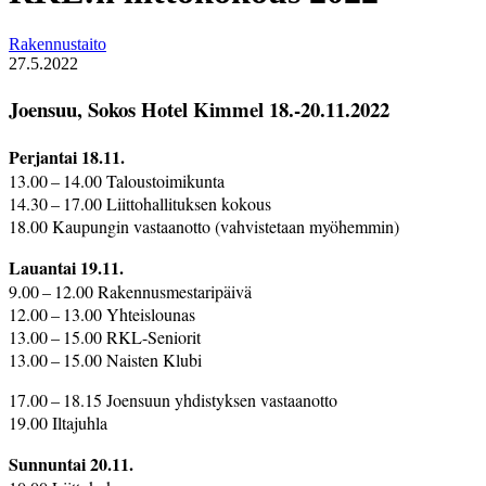
Rakennustaito
27.5.2022
Joensuu, Sokos Hotel Kimmel 18.-20.11.2022
Perjantai 18.11.
13.00 – 14.00 Taloustoimikunta
14.30 – 17.00 Liittohallituksen kokous
18.00 Kaupungin vastaanotto (vahvistetaan myöhemmin)
Lauantai 19.11.
9.00 – 12.00 Rakennusmestaripäivä
12.00 – 13.00 Yhteislounas
13.00 – 15.00 RKL-Seniorit
13.00 – 15.00 Naisten Klubi
17.00 – 18.15 Joensuun yhdistyksen vastaanotto
19.00 Iltajuhla
Sunnuntai 20.11.