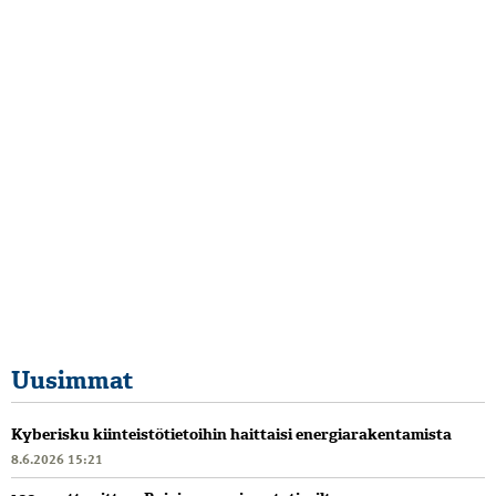
Uusimmat
Kyberisku kiinteistötietoihin haittaisi energiarakentamista
8.6.2026 15:21