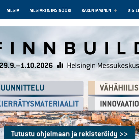
MESTA
MESTARI & INSINÖÖRI
RAKENTAMINEN
DIGIL