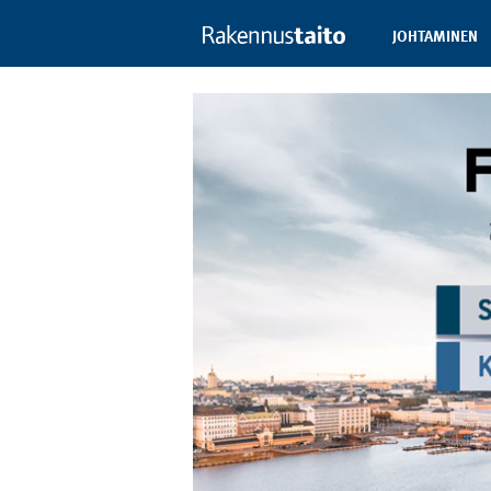
JOHTAMINEN