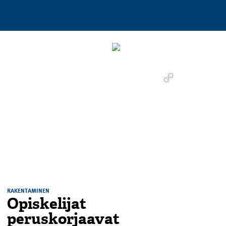
RAKENTAMINEN
Opiskelijat
peruskorjaavat