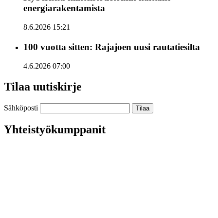
energiarakentamista
8.6.2026 15:21
100 vuotta sitten: Rajajoen uusi rautatiesilta
4.6.2026 07:00
Tilaa uutiskirje
Sähköposti
Yhteistyökumppanit