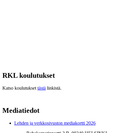
RKL koulutukset
Katso koulutukset
tästä
linkistä.
Mediatiedot
Lehden ja verkkosivuston mediakortti 2026