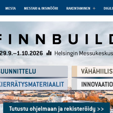
MESTA
MESTARI & INSINÖÖRI
RAKENTAMINEN
DIGIL