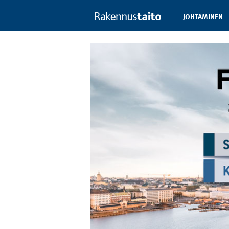
JOHTAMINEN