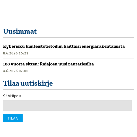
Uusimmat
Kyberisku kiinteistötietoihin haittaisi energiarakentamista
8.6.2026 15:21
100 vuotta sitten: Rajajoen uusi rautatiesilta
4.6.2026 07:00
Tilaa uutiskirje
Sähköposti