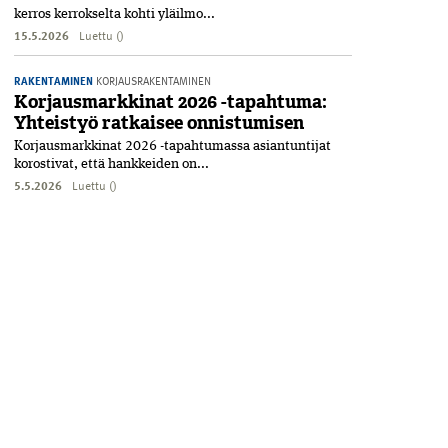
kerros kerrokselta kohti yläilmo...
15.5.2026
Luettu ()
RAKENTAMINEN
KORJAUSRAKENTAMINEN
Korjausmarkkinat 2026 -tapahtuma:
Yhteistyö ratkaisee onnistumisen
Korjausmarkkinat 2026 -tapahtumassa asiantuntijat
korostivat, että hankkeiden on...
5.5.2026
Luettu ()