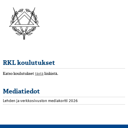
RKL koulutukset
Katso koulutukset
tästä
linkistä.
Mediatiedot
Lehden ja verkkosivuston mediakortti 2026