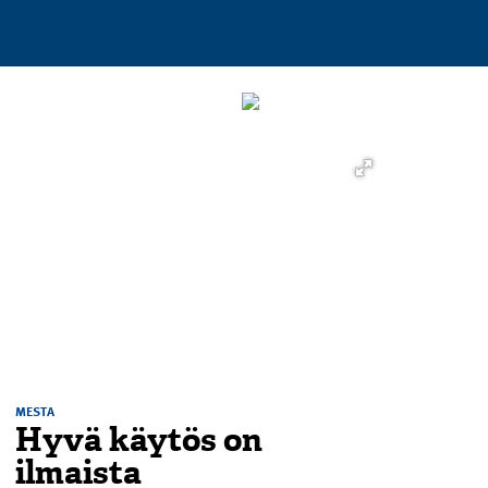
MESTA
Hyvä käytös on
ilmaista