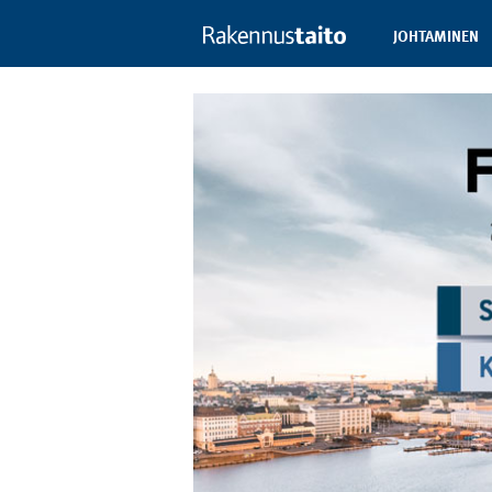
JOHTAMINEN