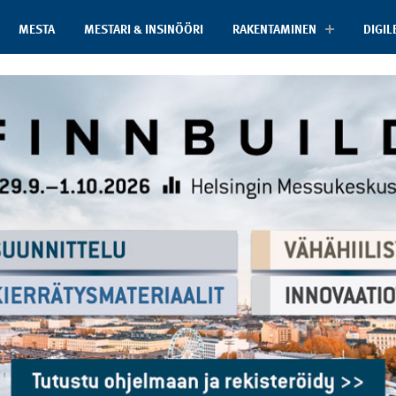
MESTA
MESTARI & INSINÖÖRI
RAKENTAMINEN
DIGIL